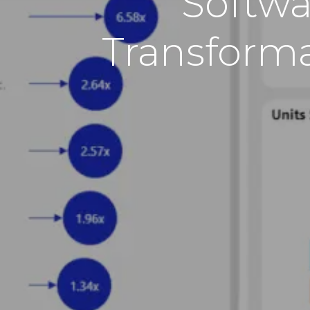
Softwa
Transforma