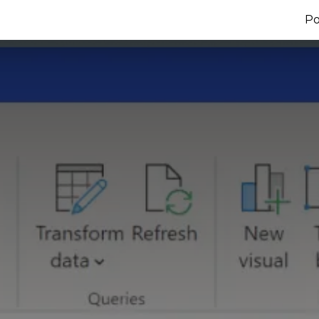
Blog
Sobre Nós
Contactos
Po