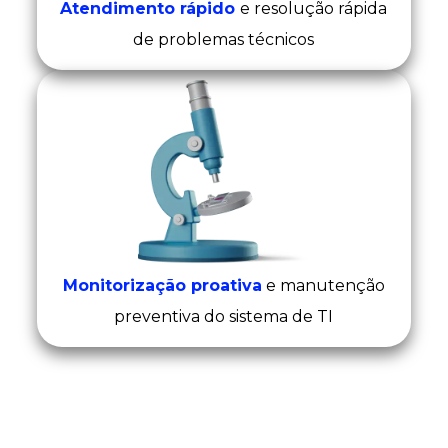
Atendimento rápido
e resolução rápida
de problemas técnicos
Monitorização proativa
e manutenção
preventiva do sistema de TI