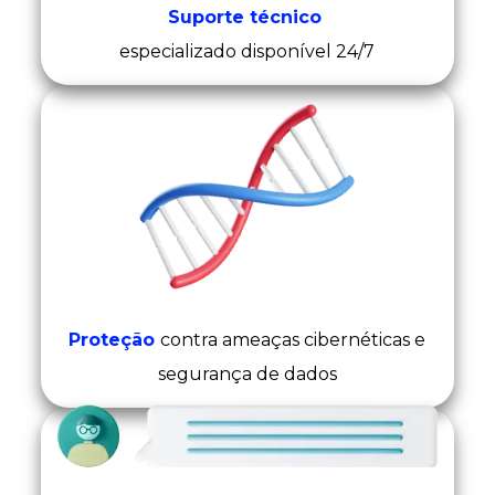
Suporte técnico
especializado disponível 24/7
Proteção
contra ameaças cibernéticas e
segurança de dados