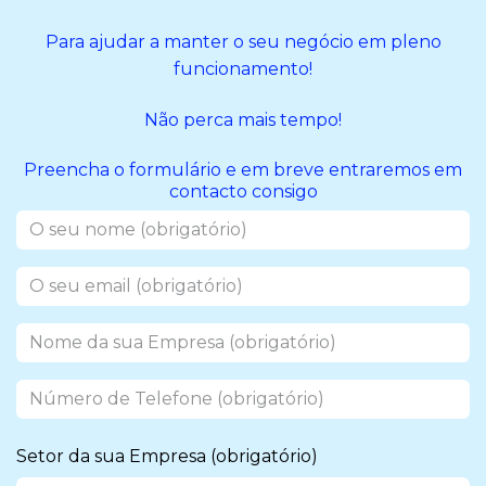
Para ajudar a manter o seu negócio em pleno
funcionamento!
Não perca mais tempo!
Preencha o formulário e em breve entraremos em
contacto consigo
Setor da sua Empresa (obrigatório)