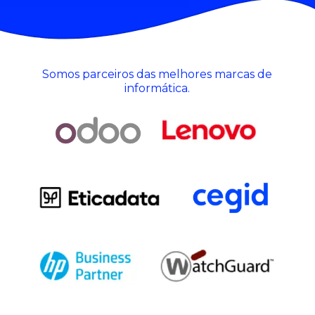
Somos parceiros das melhores marcas de
informática.