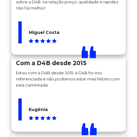
sobre a D4B: na relação preço, qualidade e rapidez
não há melhor!
Miguel Costa
Com a D4B desde 2015
Estou com a D4B desde 2015. A D4B foi-nos
referenciada e não podíamos estar mais felizes com
esta caminhada.
Eugénia