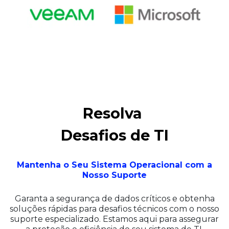
Resolva
Desafios de TI
Mantenha o Seu Sistema Operacional com a
Nosso Suporte
Garanta a segurança de dados críticos e obtenha
soluções rápidas para desafios técnicos com o nosso
suporte especializado. Estamos aqui para assegurar