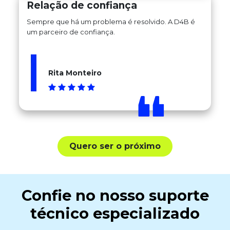
Relação de confiança
Sempre que há um problema é resolvido. A D4B é
um parceiro de confiança.
Rita Monteiro
Quero ser o próximo
Confie no nosso
suporte
técnico
especializado