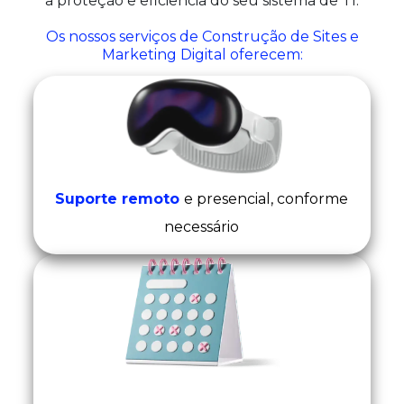
a proteção e eficiência do seu sistema de TI.
Os nossos serviços de Construção de Sites e
Marketing Digital oferecem:
Suporte remoto
e presencial, conforme
necessário