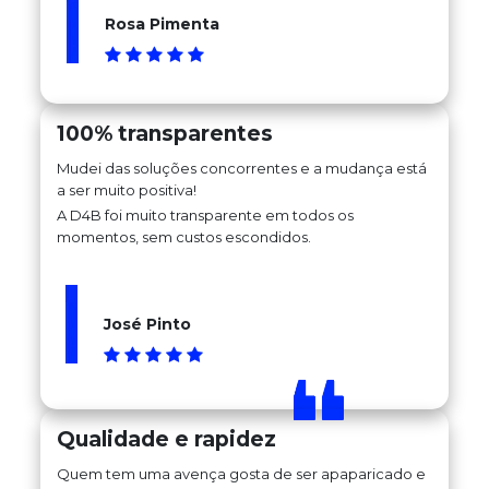
Rosa Pimenta
100% transparentes
Mudei das soluções concorrentes e a mudança está
a ser muito positiva!
A D4B foi muito transparente em todos os
momentos, sem custos escondidos.
José Pinto
Qualidade e rapidez
Quem tem uma avença gosta de ser apaparicado e