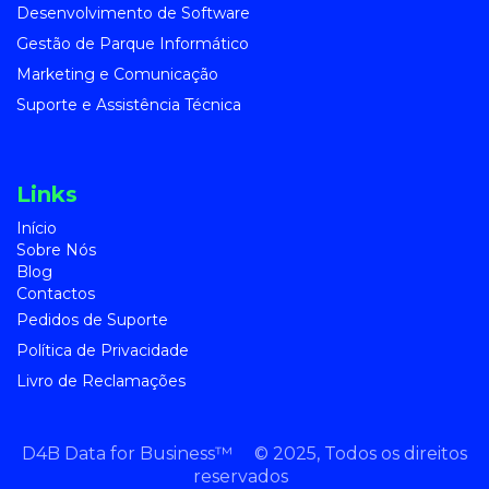
Desenvolvimento de Software
Gestão de Parque Informático
Marketing e Comunicação
Suporte e Assistência Técnica
Links
Início
Sobre Nó
s
Blog
Contactos
Pedidos de Suporte
Política de Privacidade
Livro de Reclamações
D4B Data for Business™ © 2025, Todos os direitos
reservados