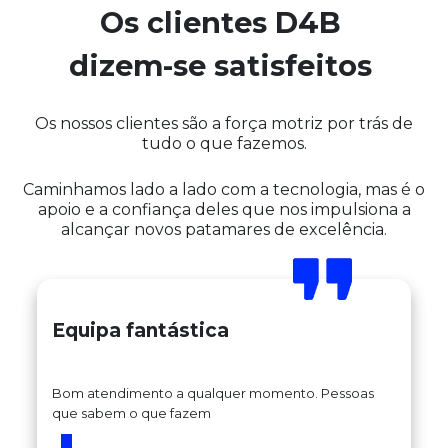
Os clientes D4B
dizem-se
satisfeitos
Os nossos clientes são a força motriz por trás de
tudo o que fazemos.
Caminhamos lado a lado com a tecnologia, mas é o
apoio e a confiança deles que nos impulsiona a
alcançar novos patamares de excelência.
Equipa fantástica
Bom atendimento a qualquer momento. Pessoas
que sabem o que fazem