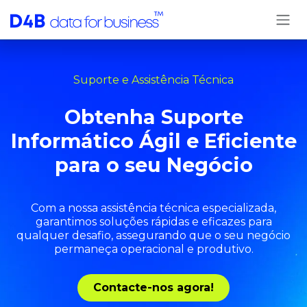
Pular para o conteúdo
Suporte e Assistência Técnica
Obtenha Suporte
Informático Ágil e Eficiente
para o seu Negócio
Com a nossa assistência técnica especializada,
garantimos soluções rápidas e eficazes para
qualquer desafio, assegurando que o seu negócio
permaneça operacional e produtivo.
​Contacte-nos agora!